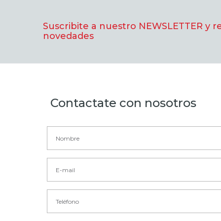
Suscribite a nuestro NEWSLETTER y rec
novedades
Contactate con nosotros