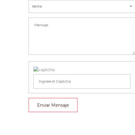
Venta
Enviar Mensaje