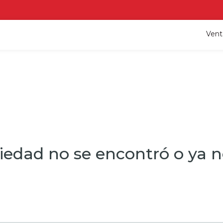
Vent
iedad no se encontró o ya no