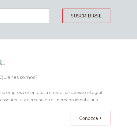
SUSCRIBIRSE
Quiénes somos?
na empresa orientada a ofrecer un servicio integral,
ransparente y cercano en el mercado inmobiliario.
Conozca +