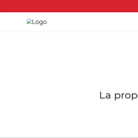
La prop