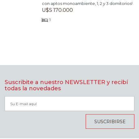
con aptos monoambiente, 1, 2 y 3 domitorios!
U$S 170.000
1
Suscribite a nuestro NEWSLETTER y recibí
todas la novedades
SUSCRIBIRSE