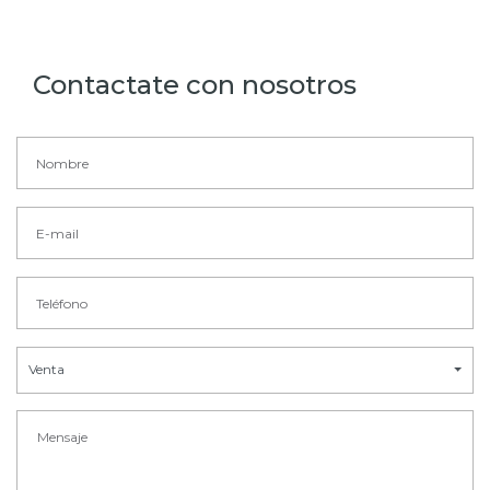
Contactate con nosotros
Venta