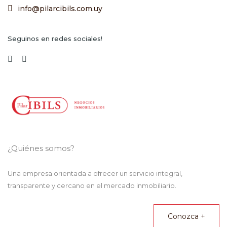
info@pilarcibils.com.uy
Seguinos en redes sociales!
¿Quiénes somos?
Una empresa orientada a ofrecer un servicio integral,
transparente y cercano en el mercado inmobiliario.
Conozca +