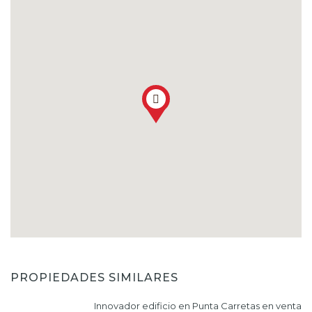
PROPIEDADES SIMILARES
Innovador edificio en Punta Carretas en venta